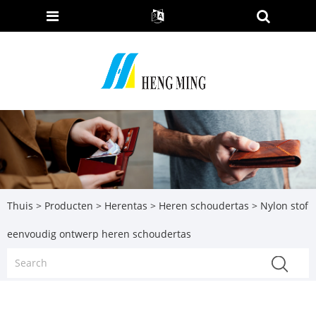
Thuis
>
Producten
>
Herentas
>
Heren schoudertas
> Nylon stof
eenvoudig ontwerp heren schoudertas