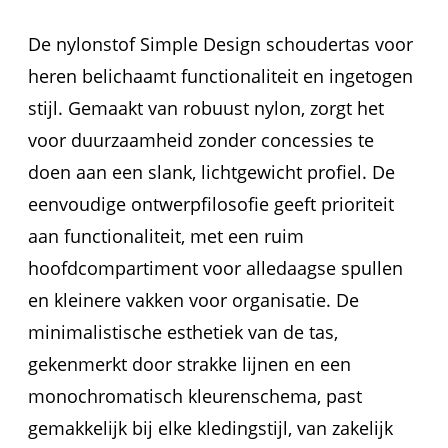
De nylonstof Simple Design schoudertas voor
heren belichaamt functionaliteit en ingetogen
stijl. Gemaakt van robuust nylon, zorgt het
voor duurzaamheid zonder concessies te
doen aan een slank, lichtgewicht profiel. De
eenvoudige ontwerpfilosofie geeft prioriteit
aan functionaliteit, met een ruim
hoofdcompartiment voor alledaagse spullen
en kleinere vakken voor organisatie. De
minimalistische esthetiek van de tas,
gekenmerkt door strakke lijnen en een
monochromatisch kleurenschema, past
gemakkelijk bij elke kledingstijl, van zakelijk