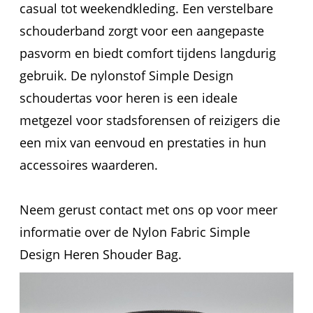
casual tot weekendkleding. Een verstelbare
schouderband zorgt voor een aangepaste
pasvorm en biedt comfort tijdens langdurig
gebruik. De nylonstof Simple Design
schoudertas voor heren is een ideale
metgezel voor stadsforensen of reizigers die
een mix van eenvoud en prestaties in hun
accessoires waarderen.
Neem gerust contact met ons op voor meer
informatie over de Nylon Fabric Simple
Design Heren Shouder Bag.