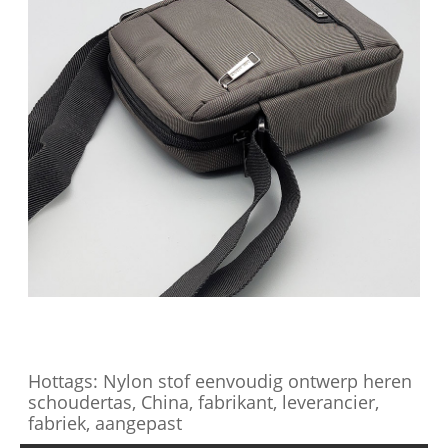
Hottags: Nylon stof eenvoudig ontwerp heren
schoudertas, China, fabrikant, leverancier,
fabriek, aangepast