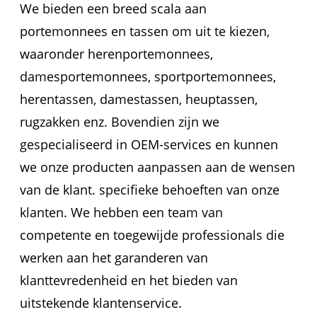
We bieden een breed scala aan
portemonnees en tassen om uit te kiezen,
waaronder herenportemonnees,
damesportemonnees, sportportemonnees,
herentassen, damestassen, heuptassen,
rugzakken enz. Bovendien zijn we
gespecialiseerd in OEM-services en kunnen
we onze producten aanpassen aan de wensen
van de klant. specifieke behoeften van onze
klanten. We hebben een team van
competente en toegewijde professionals die
werken aan het garanderen van
klanttevredenheid en het bieden van
uitstekende klantenservice.