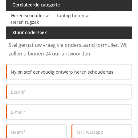
Gerelateerde categorie
Heren schoudertas
Laptop herentas
Heren rugzak
Stuur onderzoek
Stel gerust uw vraag via onderstaand formulier. Wij
zullen u binnen 24 uur antwoorden.