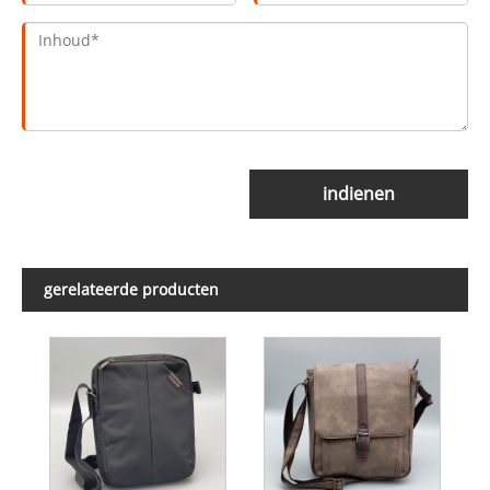
indienen
gerelateerde producten