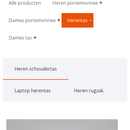
Alle producten
Heren portemonnee
Dames portemonnee
Herentas
Dames tas
Heren schoudertas
Laptop herentas
Heren rugzak